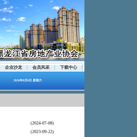
企业沙龙
会员风采
下载中心
2026年8月8日 星期六
(2024-07-08)
(2023-09-22)