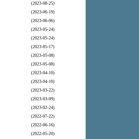
(2023-08-25)
(2023-06-19)
(2023-06-06)
(2023-05-24)
(2023-05-24)
(2023-05-17)
(2023-05-08)
(2023-05-08)
(2023-04-10)
(2023-04-10)
(2023-03-22)
(2023-03-09)
(2023-02-24)
(2022-07-22)
(2022-06-16)
(2022-05-20)