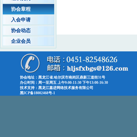
协会章程
入会申请
协会动态
企业会员
协会地址：黑龙江省.哈尔滨市南岗区鼎新三道街31号
办公时间：周一至周五 上午9:00-11:30 下午13:00-16:30
技术支持：黑龙江嘉进网络技术服务有限公司
黑ICP备18002468号-1