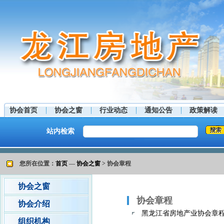
协会首页
协会之窗
行业动态
通知公告
政策解读
站内检索
您所在位置：
首页
---
协会之窗
> 协会章程
协会之窗
协会章程
协会介绍
黑龙江省房地产业协会章
组织机构