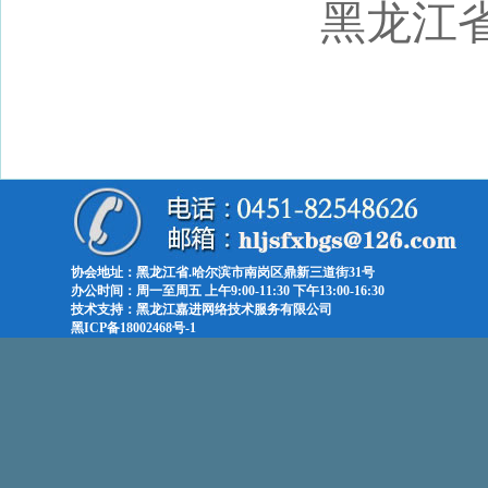
黑龙江
协会地址：黑龙江省.哈尔滨市南岗区鼎新三道街31号
办公时间：周一至周五 上午9:00-11:30 下午13:00-16:30
技术支持：黑龙江嘉进网络技术服务有限公司
黑ICP备18002468号-1