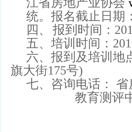
江省房地产业协会
统。报名截止日期
四、
报到时间：
20
五、培训时间：
201
六、报到及培训地
旗大街
175
号
)
七、咨询电话： 省
教育测评