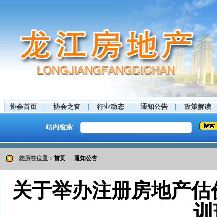
协会首页
协会之窗
行业动态
通知公告
政策解读
站内检索
您所在位置：
首页
---
通知公告
关于举办注册房地产估
训