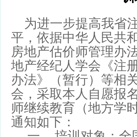
为进一步提高我省
平，依据中华人民共
房地产估价师管理办
地产经纪人学会《注
办法》（暂行）等相
会，采取本人自愿报
师继续教育（地方学
通知如下：
一、
培训对象：全