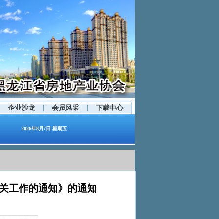
企业沙龙
会员风采
下载中心
2026年8月7日 星期五
有关工作的通知》的通知