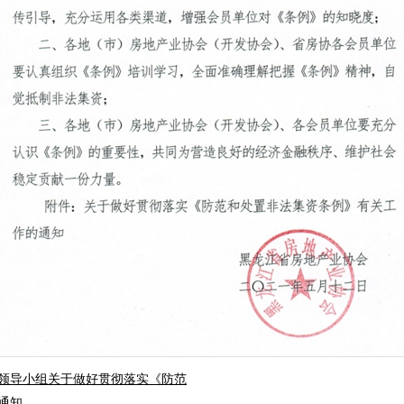
领导小组关于做好贯彻落实《防范
通知