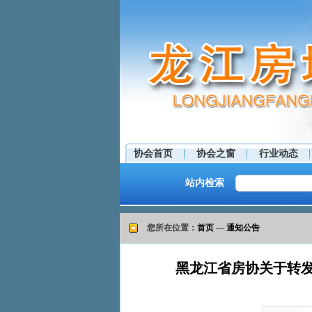
协会首页
协会之窗
行业动态
站内检索
您所在位置：
首页
---
通知公告
黑龙江省房协关于转发