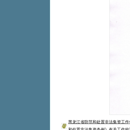
黑龙江省防范和处置非法集资工作
和处置非法集资条例》有关工作的